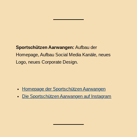
Sportschützen Aarwangen:
Aufbau der
Homepage, Aufbau Social Media Kanäle, neues
Logo, neues Corporate Design.
Homepage der Sportschützen Aarwangen
Die Sportschützen Aarwangen auf Instagram