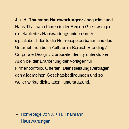
J. + H. Thalmann Hauswartungen:
Jacqueline und
Hans Thalmann führen in der Region Grosswangen
ein etabliertes Hauswartungsunternehmen.
digitallabor.li durfte die Homepage aufbauen und das
Unternehmen beim Aufbau im Bereich Branding /
Corporate Design / Corporate Identity unterstützen.
Auch bei der Erarbeitung der Vorlagen für
Firmenportfolio, Offerten, Dienstleistungsverträgen,
den allgemeinen Geschätsbedingungen und so
weiter wirkte digitallabor.li unterstützend.
Homepage von J. + H. Thalmann
Hauswartungen