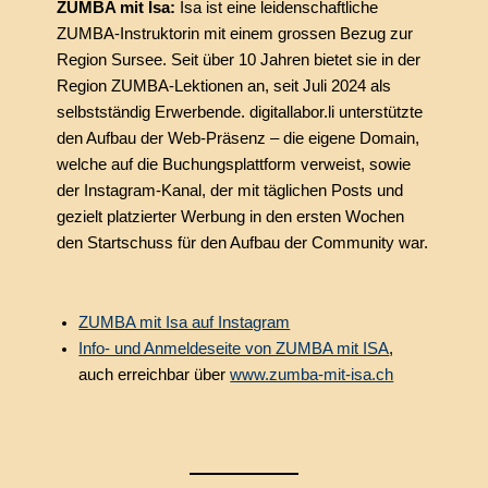
ZUMBA mit Isa:
Isa ist eine leidenschaftliche
ZUMBA-Instruktorin mit einem grossen Bezug zur
Region Sursee. Seit über 10 Jahren bietet sie in der
Region ZUMBA-Lektionen an, seit Juli 2024 als
selbstständig Erwerbende. digitallabor.li unterstützte
den Aufbau der Web-Präsenz – die eigene Domain,
welche auf die Buchungsplattform verweist, sowie
der Instagram-Kanal, der mit täglichen Posts und
gezielt platzierter Werbung in den ersten Wochen
den Startschuss für den Aufbau der Community war.
ZUMBA mit Isa auf Instagram
Info- und Anmeldeseite von ZUMBA mit ISA
,
auch erreichbar über
www.zumba-mit-isa.ch