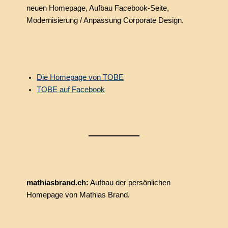
neuen Homepage, Aufbau Facebook-Seite,
Modernisierung / Anpassung Corporate Design.
Die Homepage von TOBE
TOBE auf Facebook
mathiasbrand.ch:
Aufbau der persönlichen
Homepage von Mathias Brand.