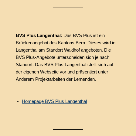
BVS Plus Langenthal:
Das BVS Plus ist ein
Brückenangebot des Kantons Bern. Dieses wird in
Langenthal am Standort Waldhof angeboten. Die
BVS Plus-Angebote unterscheiden sich je nach
Standort. Das BVS Plus Langenthal stellt sich auf
der eigenen Webseite vor und präsentiert unter
Anderem Projektarbeiten der Lernenden.
Homepage BVS Plus Langenthal