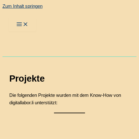
Zum Inhalt springen
Projekte
Die folgenden Projekte wurden mit dem Know-How von
digitallabor.li unterstützt: