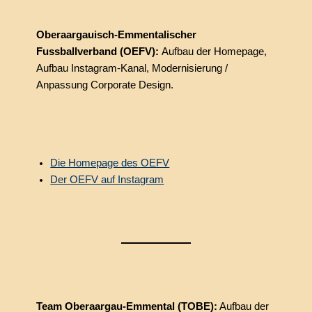
Oberaargauisch-Emmentalischer
Fussballverband (OEFV):
Aufbau der Homepage,
Aufbau Instagram-Kanal, Modernisierung /
Anpassung Corporate Design.
Die Homepage des OEFV
Der OEFV auf Instagram
Team Oberaargau-Emmental (TOBE):
Aufbau der