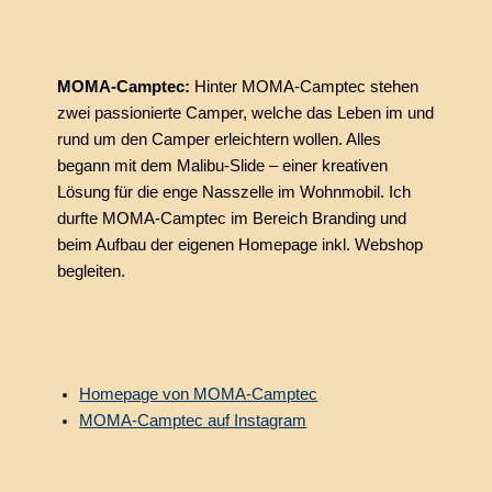
MOMA-Camptec:
Hinter MOMA-Camptec stehen
zwei passionierte Camper, welche das Leben im und
rund um den Camper erleichtern wollen. Alles
begann mit dem Malibu-Slide – einer kreativen
Lösung für die enge Nasszelle im Wohnmobil. Ich
durfte MOMA-Camptec im Bereich Branding und
beim Aufbau der eigenen Homepage inkl. Webshop
begleiten.
Homepage von MOMA-Camptec
MOMA-Camptec auf Instagram