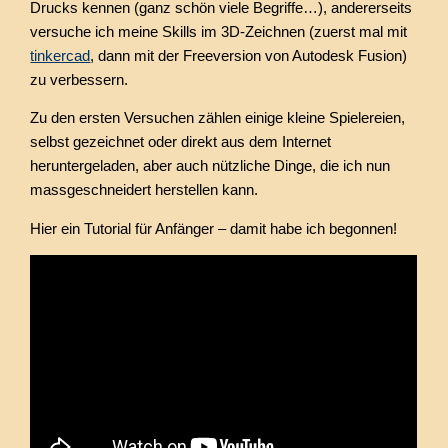
Drucks kennen (ganz schön viele Begriffe…), andererseits
versuche ich meine Skills im 3D-Zeichnen (zuerst mal mit
tinkercad
, dann mit der Freeversion von Autodesk Fusion)
zu verbessern.
Zu den ersten Versuchen zählen einige kleine Spielereien,
selbst gezeichnet oder direkt aus dem Internet
heruntergeladen, aber auch nützliche Dinge, die ich nun
massgeschneidert herstellen kann.
Hier ein Tutorial für Anfänger – damit habe ich begonnen!