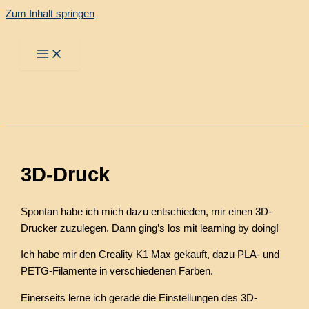
Zum Inhalt springen
3D-Druck
Spontan habe ich mich dazu entschieden, mir einen 3D-
Drucker zuzulegen. Dann ging’s los mit learning by doing!
Ich habe mir den Creality K1 Max gekauft, dazu PLA- und
PETG-Filamente in verschiedenen Farben.
Einerseits lerne ich gerade die Einstellungen des 3D-